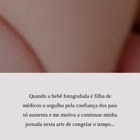
Quando a bebê fotografada é filha de
médicos o orgulho pela confiança dos pais
só aumenta e me motiva a continuar minha
jornada nesta arte de congelar o tempo...