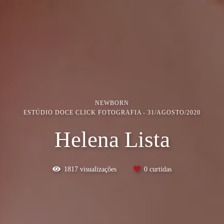
NEWBORN
ESTÚDIO DOCE CLICK FOTOGRAFIA
31/AGOSTO/2020
Helena Lista
1817
visualizações
0
curtidas